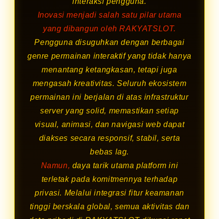
interaksi pengguna.
Inovasi menjadi salah satu pilar utama
yang dibangun oleh RAKYATSLOT.
Pengguna disuguhkan dengan berbagai
genre permainan interaktif yang tidak hanya
menantang ketangkasan, tetapi juga
mengasah kreativitas. Seluruh ekosistem
permainan ini berjalan di atas infrastruktur
server yang solid, memastikan setiap
visual, animasi, dan navigasi web dapat
diakses secara responsif, stabil, serta
bebas lag.
Namun,
daya tarik utama platform ini
terletak pada komitmennya terhadap
privasi. Melalui integrasi fitur keamanan
tinggi berskala global, semua aktivitas dan