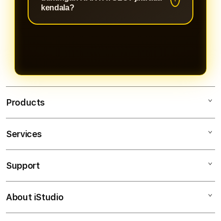
komunitas hiburan game online
kreativitas para penggunanya.
kendala?
RAKYATSLOT bersifat gratis,
RAKYATSLOT menyediakan
mudah, dan bisa selesai dalam
layanan pelanggan (customer
hitungan menit.
service) profesional yang siaga 24
jam nonstop via fitur Live Chat guna
memberikan solusi cepat terhadap
segala pertanyaan atau kendala
Products
teknis Anda.
Services
RAKYATSLOT
SITUS RAKYATSLOT
Support
AppleCare+
RAKYAT SLOT
Corporate
RAKYATSLOT LINK
About iStudio
My Account
RAKYATSLOT
RAKYATSLOT LOGIN
Collection & Delivery