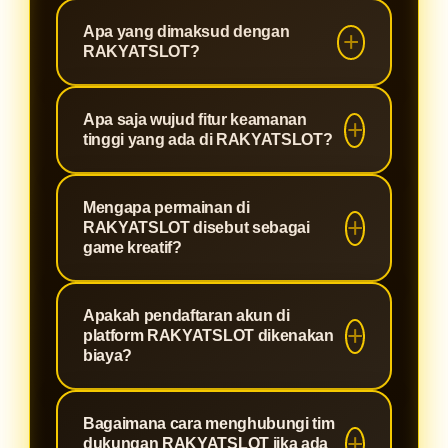
Apa yang dimaksud dengan
RAKYATSLOT?
RAKYATSLOT adalah platform
Apa saja wujud fitur keamanan
hiburan digital yang menyediakan
tinggi yang ada di RAKYATSLOT?
berbagai pilihan game online kreatif
dan interaktif yang berfokus pada
RAKYATSLOT menerapkan sistem
Mengapa permainan di
pengalaman bermain yang seru,
enkripsi data berlapis berskala
RAKYATSLOT disebut sebagai
modern, dan didukung sistem
global. Fitur ini berfungsi mengunci
game kreatif?
keamanan tingkat tinggi.
informasi akun dan privasi setiap
Karena koleksi game di
pengguna agar tidak bisa diakses
Apakah pendaftaran akun di
RAKYATSLOT menyajikan visual
oleh pihak ketiga yang tidak
platform RAKYATSLOT dikenakan
yang inovatif, mekanisme bermain
bertanggung jawab.
biaya?
yang unik, serta alur permainan
Tidak ada biaya sama sekali. Proses
interaktif yang dirancang untuk
Bagaimana cara menghubungi tim
pembuatan akun untuk bergabung di
mengasah ketangkasan sekaligus
dukungan RAKYATSLOT jika ada